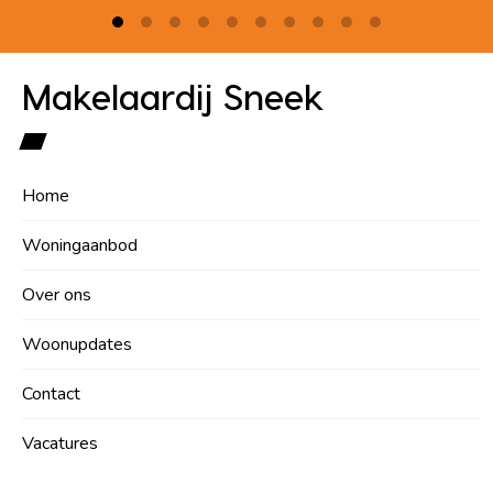
Makelaardij Sneek
Home
Woningaanbod
Over ons
Woonupdates
Contact
Vacatures