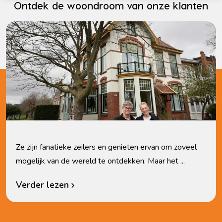
Ontdek de woondroom van onze klanten
Ze zijn fanatieke zeilers en genieten ervan om zoveel
mogelijk van de wereld te ontdekken. Maar het ...
Verder lezen