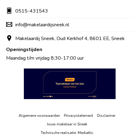
0515-431543
info@makelaardijsneek.nl
Makelaardij Sneek, Oud Kerkhof 4, 8601 EE, Sneek
Openingstijden
Maandag t/m vrijdag 8:30-17:00 uur
Algemene voorwaarden
Privacystatement
Disclaimer
Jouw makelaar in Sneek
Technische realisatie:
Mediattic