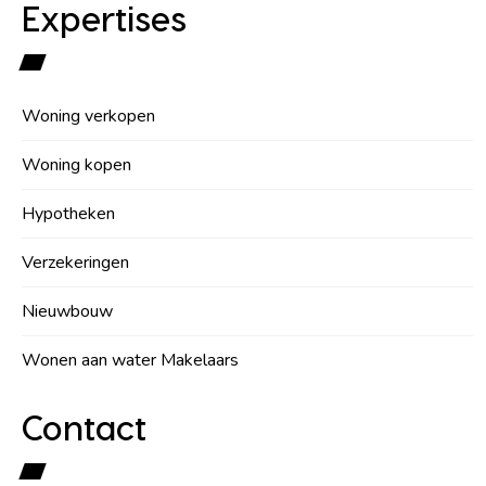
Expertises
Woning verkopen
Woning kopen
Hypotheken
Verzekeringen
Nieuwbouw
Wonen aan water Makelaars
Contact