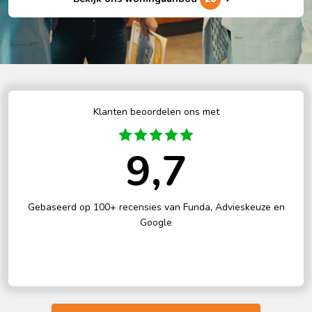
Klanten beoordelen ons met
9,7
Gebaseerd op 100+ recensies van Funda, Advieskeuze en
Google