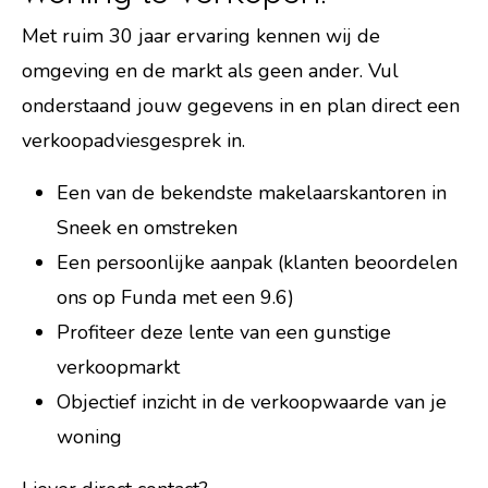
Met ruim 30 jaar ervaring kennen wij de
omgeving en de markt als geen ander. Vul
onderstaand jouw gegevens in en plan direct een
verkoopadviesgesprek in.
Een van de bekendste makelaarskantoren in
Sneek en omstreken
Een persoonlijke aanpak (
klanten beoordelen
ons op Funda met een 9.6
)
Profiteer deze lente van een gunstige
verkoopmarkt
Objectief inzicht in de verkoopwaarde van je
woning