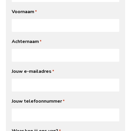
Voornaam
*
Achternaam
*
Jouw e-mailadres
*
Jouw telefoonnummer
*