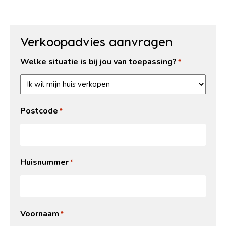
Verkoopadvies aanvragen
Welke situatie is bij jou van toepassing?
*
Postcode
*
Huisnummer
*
Voornaam
*