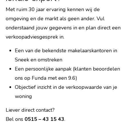
Met ruim 30 jaar ervaring kennen wij de
omgeving en de markt als geen ander. Vul
onderstaand jouw gegevens in en plan direct een
verkoopadviesgesprek in.
Een van de bekendste makelaarskantoren in
Sneek en omstreken
Een persoonlijke aanpak (
klanten beoordelen
ons op Funda met een 9.6
)
Objectief inzicht in de verkoopwaarde van je
woning
Liever direct contact?
Bel ons
0515 – 43 15 43
.