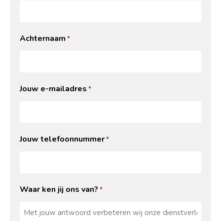
Achternaam
*
Jouw e-mailadres
*
Jouw telefoonnummer
*
Waar ken jij ons van?
*