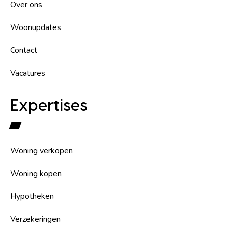
Over ons
Woonupdates
Contact
Vacatures
Expertises
Woning verkopen
Woning kopen
Hypotheken
Verzekeringen