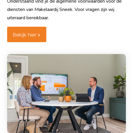
Onderstaand vind je de algemene voorwaarden voor de
diensten van Makelaardij Sneek. Voor vragen zijn wij
uiteraard bereikbaar.
Bekijk hier