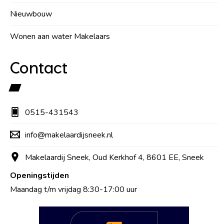
Nieuwbouw
Wonen aan water Makelaars
Contact
0515-431543
info@makelaardijsneek.nl
Makelaardij Sneek, Oud Kerkhof 4, 8601 EE, Sneek
Openingstijden
Maandag t/m vrijdag 8:30-17:00 uur