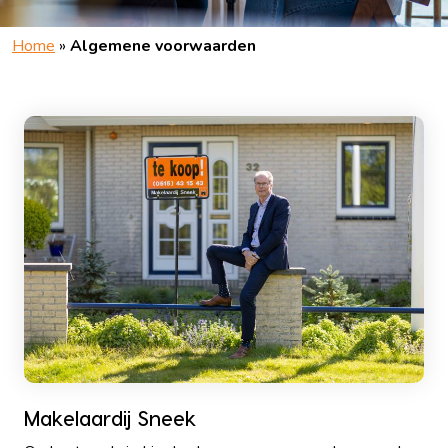
Home
»
Algemene voorwaarden
Makelaardij Sneek