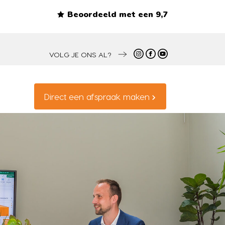
Beoordeeld met een 9,7
VOLG JE ONS AL?
Direct een afspraak maken