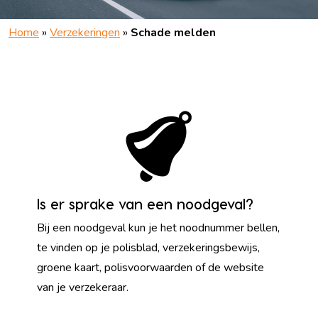
Home
»
Verzekeringen
»
Schade melden
Is er sprake van een noodgeval?
Bij een noodgeval kun je het noodnummer bellen,
te vinden op je polisblad, verzekeringsbewijs,
groene kaart, polisvoorwaarden of de website
van je verzekeraar.