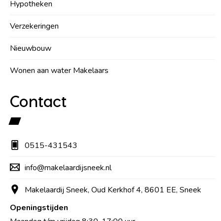
Hypotheken
Verzekeringen
Nieuwbouw
Wonen aan water Makelaars
Contact
0515-431543
info@makelaardijsneek.nl
Makelaardij Sneek, Oud Kerkhof 4, 8601 EE, Sneek
Openingstijden