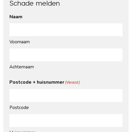
Schade melden
Naam
Voornaam
Achternaam
Postcode + huisnummer
(Vereist)
Postcode