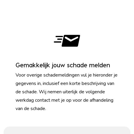
Gemakkelijk jouw schade melden
Voor overige schademeldingen vul je hieronder je
gegevens in, inclusief een korte beschrijving van
de schade. Wij nemen uiterlijk de volgende
werkdag contact met je op voor de afhandeling
van de schade.