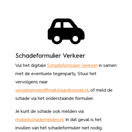
Schadeformulier Verkeer
Vul het digitale
Schadeformulier Verkeer
in samen
met de eventuele tegenpartij. Stuur het
vervolgens naar
verzekeringen@makelaardijsneek.nl
, of meld de
schade via het onderstaande formulier.
Je kunt de schade ook melden via
mobielschademelden.nl
. In dat geval is het
invullen van het schadeformulier niet nodig.