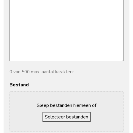
0 van 500 max. aantal karakters
Bestand
Sleep bestanden hierheen of
Selecteer bestanden