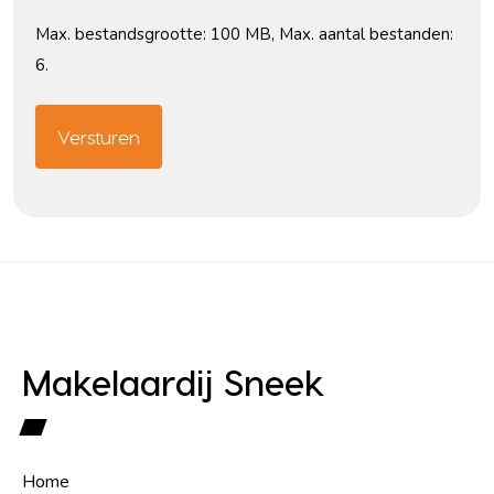
Max. bestandsgrootte: 100 MB, Max. aantal bestanden:
6.
Makelaardij Sneek
Home