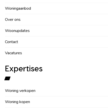
Woningaanbod
Over ons
Woonupdates
Contact
Vacatures
Expertises
Woning verkopen
Woning kopen