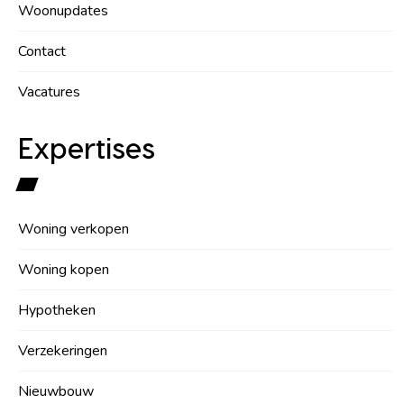
Woonupdates
Contact
Vacatures
Expertises
Woning verkopen
Woning kopen
Hypotheken
Verzekeringen
Nieuwbouw