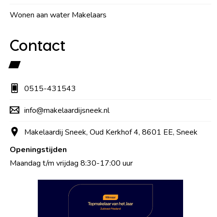
Wonen aan water Makelaars
Contact
0515-431543
info@makelaardijsneek.nl
Makelaardij Sneek, Oud Kerkhof 4, 8601 EE, Sneek
Openingstijden
Maandag t/m vrijdag 8:30-17:00 uur