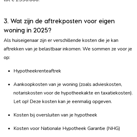
3. Wat zijn de aftrekposten voor eigen
woning in 2025?
Als huiseigenaar zijn er verschillende kosten die je kan
aftrekken van je belastbaar inkomen. We sommen ze voor je
op:
Hypotheekrenteaftrek
Aankoopkosten van je woning (zoals advieskosten,
notariskosten voor de hypotheekakte en taxatiekosten).
Let op! Deze kosten kan je eenmalig opgeven.
Kosten bij oversluiten van je hypotheek
Kosten voor Nationale Hypotheek Garantie (NHG)