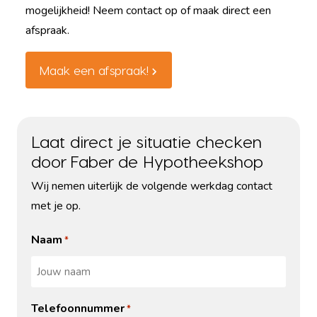
mogelijkheid! Neem contact op of maak direct een
afspraak.
Maak een afspraak!
Laat direct je situatie checken
door Faber de Hypotheekshop
Wij nemen uiterlijk de volgende werkdag contact
met je op.
Naam
*
Telefoonnummer
*