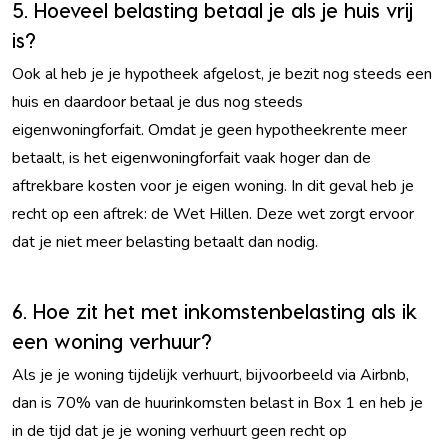
5. Hoeveel belasting betaal je als je huis vrij
is?
Ook al heb je je hypotheek afgelost, je bezit nog steeds een
huis en daardoor betaal je dus nog steeds
eigenwoningforfait. Omdat je geen hypotheekrente meer
betaalt, is het eigenwoningforfait vaak hoger dan de
aftrekbare kosten voor je eigen woning. In dit geval heb je
recht op een aftrek: de Wet Hillen. Deze wet zorgt ervoor
dat je niet meer belasting betaalt dan nodig.
6. Hoe zit het met inkomstenbelasting als ik
een woning verhuur?
Als je je woning tijdelijk verhuurt, bijvoorbeeld via Airbnb,
dan is 70% van de huurinkomsten belast in Box 1 en heb je
in de tijd dat je je woning verhuurt geen recht op