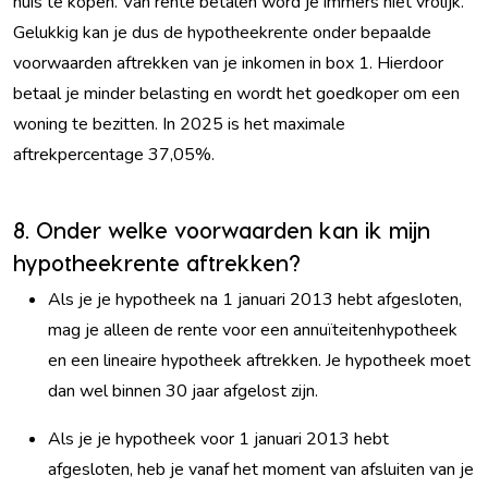
huis te kopen. Van rente betalen word je immers niet vrolijk.
Gelukkig kan je dus de hypotheekrente onder bepaalde
voorwaarden aftrekken van je inkomen in box 1. Hierdoor
betaal je minder belasting en wordt het goedkoper om een
woning te bezitten. In 2025 is het maximale
aftrekpercentage 37,05%.
8. Onder welke voorwaarden kan ik mijn
hypotheekrente aftrekken?
Als je je hypotheek na 1 januari 2013 hebt afgesloten,
mag je alleen de rente voor een annuïteitenhypotheek
en een lineaire hypotheek aftrekken. Je hypotheek moet
dan wel binnen 30 jaar afgelost zijn.
Als je je hypotheek voor 1 januari 2013 hebt
afgesloten, heb je vanaf het moment van afsluiten van je