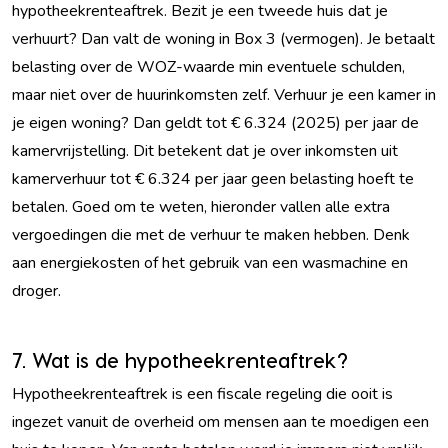
hypotheekrenteaftrek. Bezit je een tweede huis dat je
verhuurt? Dan valt de woning in Box 3 (vermogen). Je betaalt
belasting over de WOZ-waarde min eventuele schulden,
maar niet over de huurinkomsten zelf. Verhuur je een kamer in
je eigen woning? Dan geldt tot € 6.324 (2025) per jaar de
kamervrijstelling. Dit betekent dat je over inkomsten uit
kamerverhuur tot € 6.324 per jaar geen belasting hoeft te
betalen. Goed om te weten, hieronder vallen alle extra
vergoedingen die met de verhuur te maken hebben. Denk
aan energiekosten of het gebruik van een wasmachine en
droger.
7. Wat is de hypotheekrenteaftrek?
Hypotheekrenteaftrek is een fiscale regeling die ooit is
ingezet vanuit de overheid om mensen aan te moedigen een