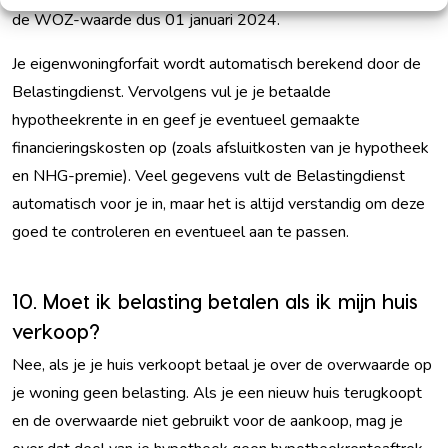
de WOZ-waarde dus 01 januari 2024.
Je eigenwoningforfait wordt automatisch berekend door de
Belastingdienst. Vervolgens vul je je betaalde
hypotheekrente in en geef je eventueel gemaakte
financieringskosten op (zoals afsluitkosten van je hypotheek
en NHG-premie). Veel gegevens vult de Belastingdienst
automatisch voor je in, maar het is altijd verstandig om deze
goed te controleren en eventueel aan te passen.
10. Moet ik belasting betalen als ik mijn huis
verkoop?
Nee, als je je huis verkoopt betaal je over de overwaarde op
je woning geen belasting. Als je een nieuw huis terugkoopt
en de overwaarde niet gebruikt voor de aankoop, mag je