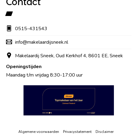
Contact
0515-431543
info@makelaardijsneek.nl
Makelaardij Sneek, Oud Kerkhof 4, 8601 EE, Sneek
Openingstijden
Maandag t/m vrijdag 8:30-17:00 uur
Algemene voorwaarden
Privacystatement
Disclaimer