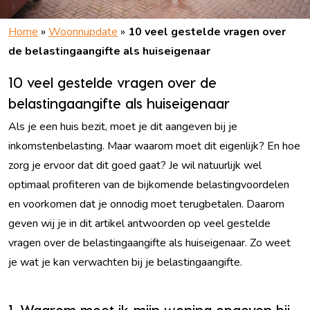
Home
»
Woonnupdate
»
10 veel gestelde vragen over
de belastingaangifte als huiseigenaar
10 veel gestelde vragen over de
belastingaangifte als huiseigenaar
Als je een huis bezit, moet je dit aangeven bij je
inkomstenbelasting. Maar waarom moet dit eigenlijk? En hoe
zorg je ervoor dat dit goed gaat? Je wil natuurlijk wel
optimaal profiteren van de bijkomende belastingvoordelen
en voorkomen dat je onnodig moet terugbetalen. Daarom
geven wij je in dit artikel antwoorden op veel gestelde
vragen over de belastingaangifte als huiseigenaar. Zo weet
je wat je kan verwachten bij je belastingaangifte.