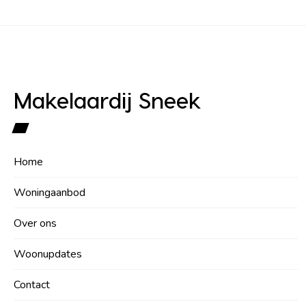
Makelaardij Sneek
Home
Woningaanbod
Over ons
Woonupdates
Contact