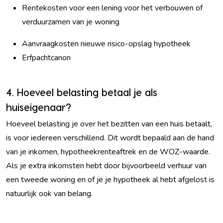
Rentekosten voor een lening voor het verbouwen of
verduurzamen van je woning
Aanvraagkosten nieuwe risico-opslag hypotheek
Erfpachtcanon
4. Hoeveel belasting betaal je als
huiseigenaar?
Hoeveel belasting je over het bezitten van een huis betaalt,
is voor iedereen verschillend. Dit wordt bepaald aan de hand
van je inkomen, hypotheekrenteaftrek en de WOZ-waarde.
Als je extra inkomsten hebt door bijvoorbeeld verhuur van
een tweede woning en of je je hypotheek al hebt afgelost is
natuurlijk ook van belang.