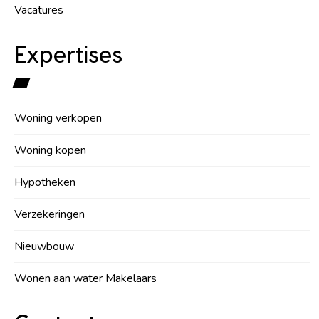
Vacatures
Expertises
Woning verkopen
Woning kopen
Hypotheken
Verzekeringen
Nieuwbouw
Wonen aan water Makelaars