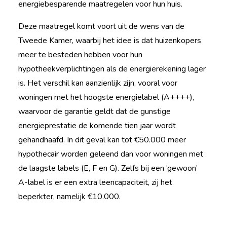
energiebesparende maatregelen voor hun huis.
Deze maatregel komt voort uit de wens van de
Tweede Kamer, waarbij het idee is dat huizenkopers
meer te besteden hebben voor hun
hypotheekverplichtingen als de energierekening lager
is. Het verschil kan aanzienlijk zijn, vooral voor
woningen met het hoogste energielabel (A++++),
waarvoor de garantie geldt dat de gunstige
energieprestatie de komende tien jaar wordt
gehandhaafd. In dit geval kan tot €50.000 meer
hypothecair worden geleend dan voor woningen met
de laagste labels (E, F en G). Zelfs bij een ‘gewoon’
A-label is er een extra leencapaciteit, zij het
beperkter, namelijk €10.000.