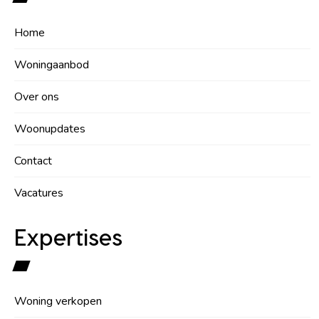
Home
Woningaanbod
Over ons
Woonupdates
Contact
Vacatures
Expertises
Woning verkopen