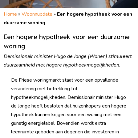
Home
»
Woonnupdate
»
Een hogere hypotheek voor een
duurzame woning
Een hogere hypotheek voor een duurzame
woning
Demissionair minister Hugo de Jonge (Wonen) stimuleert
duurzaamheid met hogere hypotheekmogelijkheden.
De Friese woningmarkt staat voor een opvallende
verandering met betrekking tot
hypotheekmogelijkheden. Demissionair minister Hugo
de Jonge heeft besloten dat huizenkopers een hogere
hypotheek kunnen krijgen voor een woning met een
gunstig energielabel. Bovendien wordt extra
leenruimte geboden aan degenen die investeren in