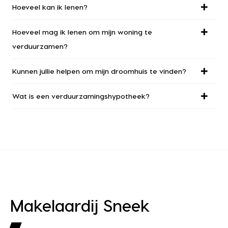
Hoeveel kan ik lenen?
Hoeveel mag ik lenen om mijn woning te
verduurzamen?
Kunnen jullie helpen om mijn droomhuis te vinden?
Wat is een verduurzamingshypotheek?
Makelaardij Sneek