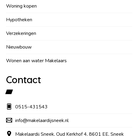
Woning kopen
Hypotheken
Verzekeringen
Nieuwbouw
Wonen aan water Makelaars
Contact
0515-431543
info@makelaardijsneek.nl
Makelaardij Sneek, Oud Kerkhof 4, 8601 EE, Sneek