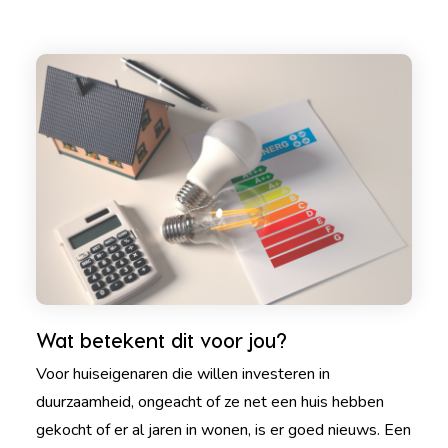
Wat betekent dit voor jou?
Voor huiseigenaren die willen investeren in
duurzaamheid, ongeacht of ze net een huis hebben
gekocht of er al jaren in wonen, is er goed nieuws. Een