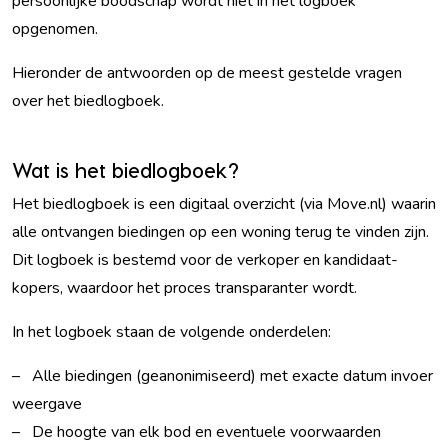
persoonlijke boodschap wordt niet in het logboek
opgenomen.
Hieronder de antwoorden op de meest gestelde vragen
over het biedlogboek.
Wat is het biedlogboek?
Het biedlogboek is een digitaal overzicht (via Move.nl) waarin
alle ontvangen biedingen op een woning terug te vinden zijn.
Dit logboek is bestemd voor de verkoper en kandidaat-
kopers, waardoor het proces transparanter wordt.
In het logboek staan de volgende onderdelen:
– Alle biedingen (geanonimiseerd) met exacte datum invoer
weergave
– De hoogte van elk bod en eventuele voorwaarden