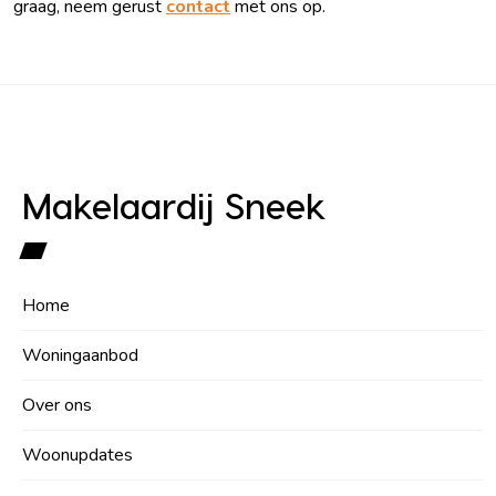
graag, neem gerust
contact
met ons op.
Makelaardij Sneek
Home
Woningaanbod
Over ons
Woonupdates