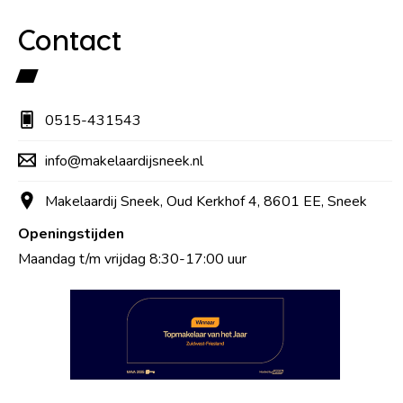
Contact
0515-431543
info@makelaardijsneek.nl
Makelaardij Sneek, Oud Kerkhof 4, 8601 EE, Sneek
Openingstijden
Maandag t/m vrijdag 8:30-17:00 uur