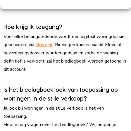
het logboek.
Hoe krijg ik toegang?
Voor elke belangstellende wordt een digitaal woningdossier
geactiveerd via
Move.nl
. Biedingen kunnen via dit Move.nl-
bezichtigingsdossier worden gedaan en zodra de woning
definitief is verkocht, zal het biedlogboek worden getoond in
dit account.
Is het biedlogboek ook van toepassing op
woningen in de stille verkoop?
Ja, ook bij woningen in de stille verkoop is het van
toepassing.
Heb je nog vragen over het biedlogboek? Wij helpen je