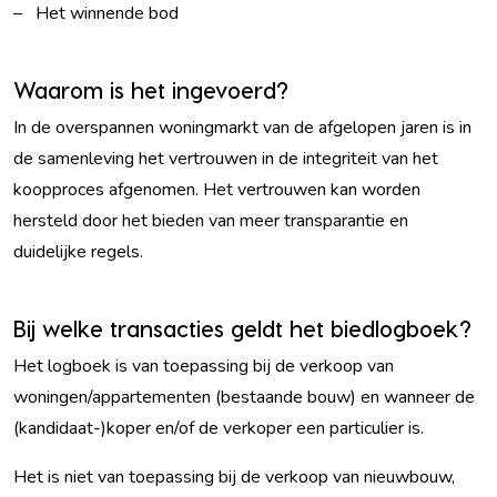
– Het winnende bod
Waarom is het ingevoerd?
In de overspannen woningmarkt van de afgelopen jaren is in
de samenleving het vertrouwen in de integriteit van het
koopproces afgenomen. Het vertrouwen kan worden
hersteld door het bieden van meer transparantie en
duidelijke regels.
Bij welke transacties geldt het biedlogboek?
Het logboek is van toepassing bij de verkoop van
woningen/appartementen (bestaande bouw) en wanneer de
(kandidaat-)koper en/of de verkoper een particulier is.
Het is niet van toepassing bij de verkoop van nieuwbouw,