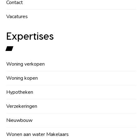
Contact
Vacatures
Expertises
Woning verkopen
Woning kopen
Hypotheken
Verzekeringen
Nieuwbouw
Wonen aan water Makelaars