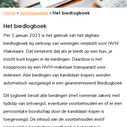
Home
»
Woonnupdate
»
Het biedlogboek
Het biedlogboek
Per 1 januari 2023 is het gebruik van het digitale
biedlogboek bij verkoop van woningen verplicht voor NVM
Makelaars. Dat betekent dat als je biedt op een huis, je
inzicht kunt krijgen in de biedingen. Daardoor is het
koopproces bij een NVM-makelaar transparant voor
iedereen. Alle biedingen van kandidaat-kopers worden
automatisch vastgelegd in een geanonimiseerd Biedlogboek.
Dit logboek bevat alle biedingen (met roerende zaken) met
tijdstip van ontvangst, eventuele voorbehouden en of er een
persoonlijke boodschap door de kandidaat-koper is
toegevoegd. De inhoud van de voorbehouden en/of