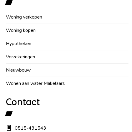
Woning verkopen
Woning kopen
Hypotheken
Verzekeringen
Nieuwbouw
Wonen aan water Makelaars
Contact
0515-431543