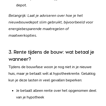
depot.
Belangrijk: Laat je adviseren over hoe je het
nieuwbouwdepot slim gebruikt, bijvoorbeeld voor
energiebesparende maatregelen of
maatwerkopties.
3. Rente tijdens de bouw: wat betaal je
wanneer?
Tijdens de bouwfase woon je nog niet in je nieuwe
huis, maar je betaalt wél al hypotheekrente. Gelukkig
kun je deze lasten in veel gevallen beperken:
Je betaalt alleen rente over het opgenomen deel
van je hypotheek