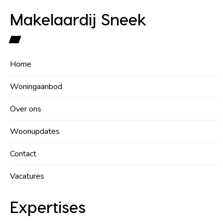
Makelaardij Sneek
Home
Woningaanbod
Over ons
Woonupdates
Contact
Vacatures
Expertises