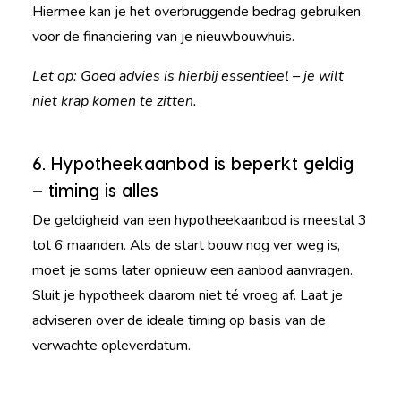
Hiermee kan je het overbruggende bedrag gebruiken
voor de financiering van je nieuwbouwhuis.
Let op: Goed advies is hierbij essentieel – je wilt
niet krap komen te zitten.
6. Hypotheekaanbod is beperkt geldig
– timing is alles
De geldigheid van een hypotheekaanbod is meestal 3
tot 6 maanden. Als de start bouw nog ver weg is,
moet je soms later opnieuw een aanbod aanvragen.
Sluit je hypotheek daarom niet té vroeg af. Laat je
adviseren over de ideale timing op basis van de
verwachte opleverdatum.