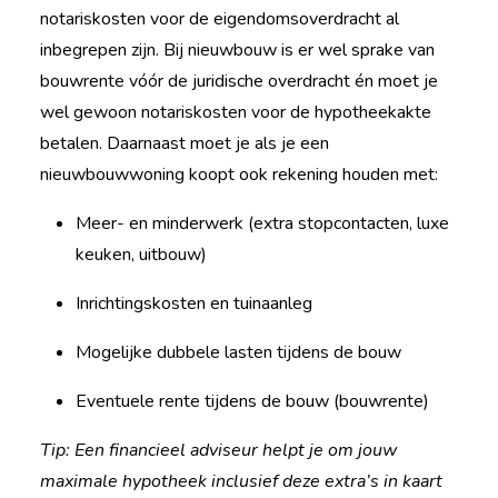
notariskosten voor de eigendomsoverdracht al
inbegrepen zijn. Bij nieuwbouw is er wel sprake van
bouwrente vóór de juridische overdracht én moet je
wel gewoon notariskosten voor de hypotheekakte
betalen. Daarnaast moet je als je een
nieuwbouwwoning koopt ook rekening houden met:
Meer- en minderwerk (extra stopcontacten, luxe
keuken, uitbouw)
Inrichtingskosten en tuinaanleg
Mogelijke dubbele lasten tijdens de bouw
Eventuele rente tijdens de bouw (bouwrente)
Tip: Een financieel adviseur helpt je om jouw
maximale hypotheek inclusief deze extra’s in kaart