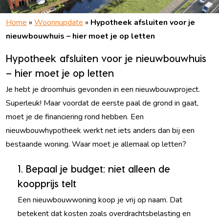
Home
»
Woonnupdate
»
Hypotheek afsluiten voor je
nieuwbouwhuis – hier moet je op letten
Hypotheek afsluiten voor je nieuwbouwhuis
– hier moet je op letten
Je hebt je droomhuis gevonden in een nieuwbouwproject.
Superleuk! Maar voordat de eerste paal de grond in gaat,
moet je de financiering rond hebben. Een
nieuwbouwhypotheek werkt net iets anders dan bij een
bestaande woning. Waar moet je allemaal op letten?
1. Bepaal je budget: niet alleen de
koopprijs telt
Een nieuwbouwwoning koop je vrij op naam. Dat
betekent dat kosten zoals overdrachtsbelasting en