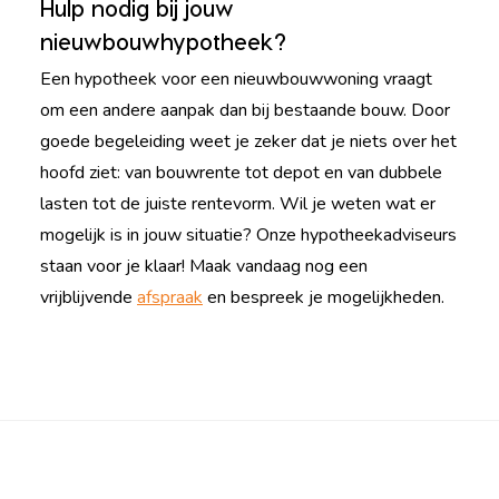
Hulp nodig bij jouw
nieuwbouwhypotheek?
Een hypotheek voor een nieuwbouwwoning vraagt
om een andere aanpak dan bij bestaande bouw. Door
goede begeleiding weet je zeker dat je niets over het
hoofd ziet: van bouwrente tot depot en van dubbele
lasten tot de juiste rentevorm. Wil je weten wat er
mogelijk is in jouw situatie? Onze hypotheekadviseurs
staan voor je klaar! Maak vandaag nog een
vrijblijvende
afspraak
en bespreek je mogelijkheden.