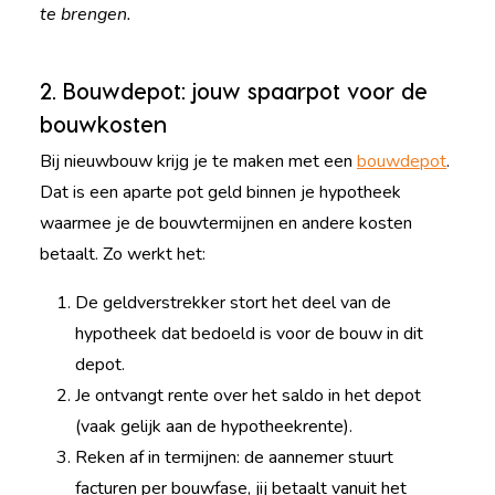
te brengen.
2. Bouwdepot: jouw spaarpot voor de
bouwkosten
Bij nieuwbouw krijg je te maken met een
bouwdepot
.
Dat is een aparte pot geld binnen je hypotheek
waarmee je de bouwtermijnen en andere kosten
betaalt. Zo werkt het:
De geldverstrekker stort het deel van de
hypotheek dat bedoeld is voor de bouw in dit
depot.
Je ontvangt rente over het saldo in het depot
(vaak gelijk aan de hypotheekrente).
Reken af in termijnen: de aannemer stuurt
facturen per bouwfase, jij betaalt vanuit het