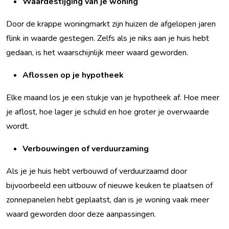
Waardestijging van je woning
Door de krappe woningmarkt zijn huizen de afgelopen jaren
flink in waarde gestegen. Zelfs als je niks aan je huis hebt
gedaan, is het waarschijnlijk meer waard geworden.
Aflossen op je hypotheek
Elke maand los je een stukje van je hypotheek af. Hoe meer
je aflost, hoe lager je schuld en hoe groter je overwaarde
wordt.
Verbouwingen of verduurzaming
Als je je huis hebt verbouwd of verduurzaamd door
bijvoorbeeld een uitbouw of nieuwe keuken te plaatsen of
zonnepanelen hebt geplaatst, dan is je woning vaak meer
waard geworden door deze aanpassingen.