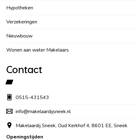
Hypotheken
Verzekeringen
Nieuwbouw
Wonen aan water Makelaars
Contact
0515-431543
info@makelaardijsneek.nl
Makelaardij Sneek, Oud Kerkhof 4, 8601 EE, Sneek
Openingstijden