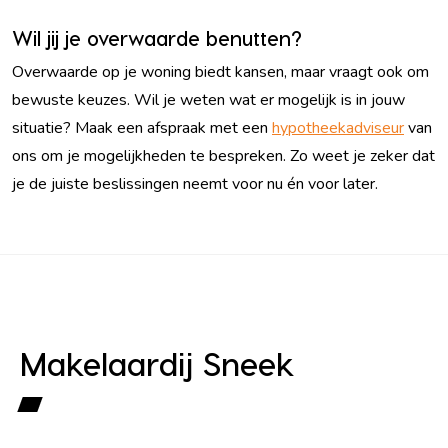
Wil jij je overwaarde benutten?
Overwaarde op je woning biedt kansen, maar vraagt ook om
bewuste keuzes. Wil je weten wat er mogelijk is in jouw
situatie? Maak een afspraak met een
hypotheekadviseur
van
ons om je mogelijkheden te bespreken. Zo weet je zeker dat
je de juiste beslissingen neemt voor nu én voor later.
Makelaardij Sneek