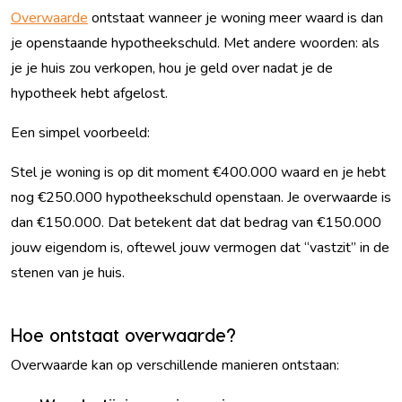
Overwaarde
ontstaat wanneer je woning meer waard is dan
je openstaande hypotheekschuld. Met andere woorden: als
je je huis zou verkopen, hou je geld over nadat je de
hypotheek hebt afgelost.
Een simpel voorbeeld:
Stel je woning is op dit moment €400.000 waard en je hebt
nog €250.000 hypotheekschuld openstaan. Je overwaarde is
dan €150.000. Dat betekent dat dat bedrag van €150.000
jouw eigendom is, oftewel jouw vermogen dat “vastzit” in de
stenen van je huis.
Hoe ontstaat overwaarde?
Overwaarde kan op verschillende manieren ontstaan: