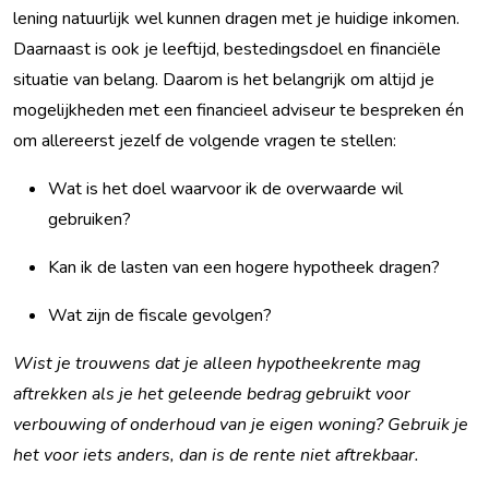
lening natuurlijk wel kunnen dragen met je huidige inkomen.
Daarnaast is ook je leeftijd, bestedingsdoel en financiële
situatie van belang. Daarom is het belangrijk om altijd je
mogelijkheden met een financieel adviseur te bespreken én
om allereerst jezelf de volgende vragen te stellen:
Wat is het doel waarvoor ik de overwaarde wil
gebruiken?
Kan ik de lasten van een hogere hypotheek dragen?
Wat zijn de fiscale gevolgen?
Wist je trouwens dat je alleen hypotheekrente mag
aftrekken als je het geleende bedrag gebruikt voor
verbouwing of onderhoud van je eigen woning? Gebruik je
het voor iets anders, dan is de rente niet aftrekbaar.