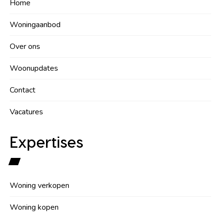
Home
Woningaanbod
Over ons
Woonupdates
Contact
Vacatures
Expertises
Woning verkopen
Woning kopen