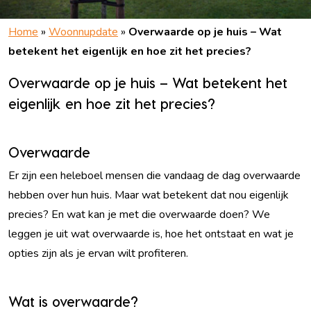
Home
»
Woonnupdate
»
Overwaarde op je huis – Wat
betekent het eigenlijk en hoe zit het precies?
Overwaarde op je huis – Wat betekent het
eigenlijk en hoe zit het precies?
Overwaarde
Er zijn een heleboel mensen die vandaag de dag overwaarde
hebben over hun huis. Maar wat betekent dat nou eigenlijk
precies? En wat kan je met die overwaarde doen? We
leggen je uit wat overwaarde is, hoe het ontstaat en wat je
opties zijn als je ervan wilt profiteren.
Wat is overwaarde?