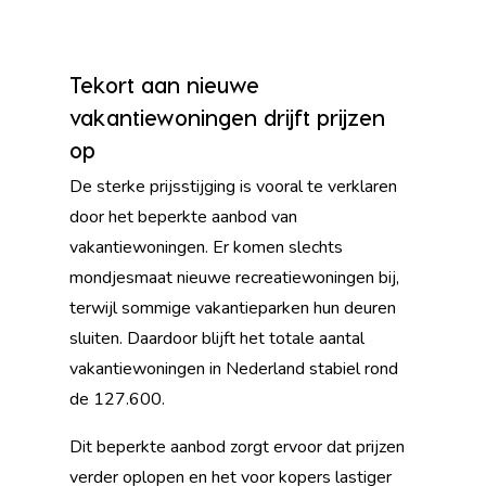
Tekort aan nieuwe
vakantiewoningen drijft prijzen
op
De sterke prijsstijging is vooral te verklaren
door het beperkte aanbod van
vakantiewoningen. Er komen slechts
mondjesmaat nieuwe recreatiewoningen bij,
terwijl sommige vakantieparken hun deuren
sluiten. Daardoor blijft het totale aantal
vakantiewoningen in Nederland stabiel rond
de 127.600.
Dit beperkte aanbod zorgt ervoor dat prijzen
verder oplopen en het voor kopers lastiger