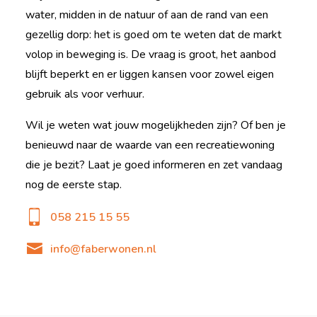
water, midden in de natuur of aan de rand van een
gezellig dorp: het is goed om te weten dat de markt
volop in beweging is. De vraag is groot, het aanbod
blijft beperkt en er liggen kansen voor zowel eigen
gebruik als voor verhuur.
Wil je weten wat jouw mogelijkheden zijn? Of ben je
benieuwd naar de waarde van een recreatiewoning
die je bezit? Laat je goed informeren en zet vandaag
nog de eerste stap.
058 215 15 55
info@faberwonen.nl