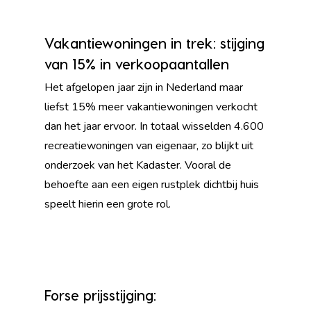
Vakantiewoningen in trek: stijging
van 15% in verkoopaantallen
Het afgelopen jaar zijn in Nederland maar
liefst 15% meer vakantiewoningen verkocht
dan het jaar ervoor. In totaal wisselden 4.600
recreatiewoningen van eigenaar, zo blijkt uit
onderzoek van het Kadaster. Vooral de
behoefte aan een eigen rustplek dichtbij huis
speelt hierin een grote rol.
Forse prijsstijging: