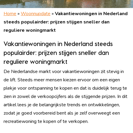
Home
»
Woonnupdate
»
Vakantiewoningen in Nederland
steeds populairder: prijzen stijgen sneller dan
reguliere woningmarkt
Vakantiewoningen in Nederland steeds
populairder: prijzen stijgen sneller dan
reguliere woningmarkt
De Nederlandse markt voor vakantiewoningen zit stevig in
de lift. Steeds meer mensen kiezen ervoor om een eigen
plekje voor ontspanning te kopen en dat is duidelijk terug te
zien in zowel de verkoopcijfers als de stijgende prijzen. In dit
artikel lees je de belangrijkste trends en ontwikkelingen,
zodat je goed voorbereid bent als je zelf overweegt een
recreatiewoning te kopen of te verkopen.