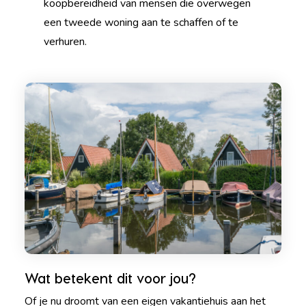
koopbereidheid van mensen die overwegen
een tweede woning aan te schaffen of te
verhuren.
Wat betekent dit voor jou?
Of je nu droomt van een eigen vakantiehuis aan het