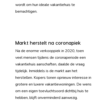
wordt om hun ideale vakantiehuis te
bemachtigen.
Markt herstelt na coronapiek
Na de enorme verkooppiek in 2020, toen
veel mensen tijdens de coronaperiode een
vakantiehuis aanschaften, daalde de vraag
tijdelijk. Inmiddels is de markt aan het
herstellen. Kopers tonen opnieuw interesse in
grotere en luxere vakantiewoningen. De wens
om een eigen toevluchtsoord dichtbij huis te
hebben, blijft onverminderd aanwezig.