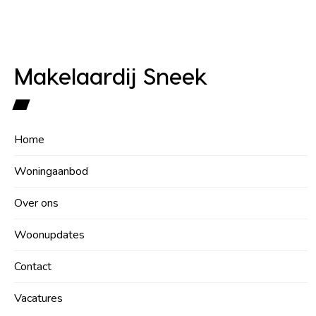
Makelaardij Sneek
Home
Woningaanbod
Over ons
Woonupdates
Contact
Vacatures