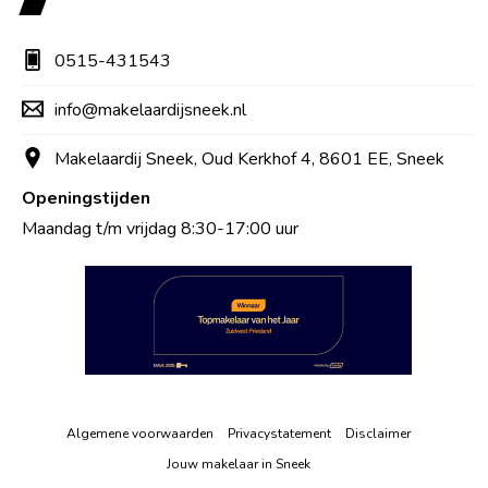
0515-431543
info@makelaardijsneek.nl
Makelaardij Sneek, Oud Kerkhof 4, 8601 EE, Sneek
Openingstijden
Maandag t/m vrijdag 8:30-17:00 uur
Algemene voorwaarden
Privacystatement
Disclaimer
Jouw makelaar in Sneek