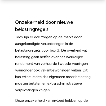
Onzekerheid door nieuwe
belastingregels
Toch zijn er ook zorgen op de markt door
aangekondigde veranderingen in de
belastingregels voor box 3. De overheid wil
belasting gaan heffen over het werkelijke
rendement van verhuurde tweede woningen,
waaronder ook vakantiewoningen vallen. Dit
kan ertoe leiden dat eigenaren meer belasting
moeten betalen en extra administratieve
verplichtingen krijgen.
Deze onzekerheid kan invloed hebben op de