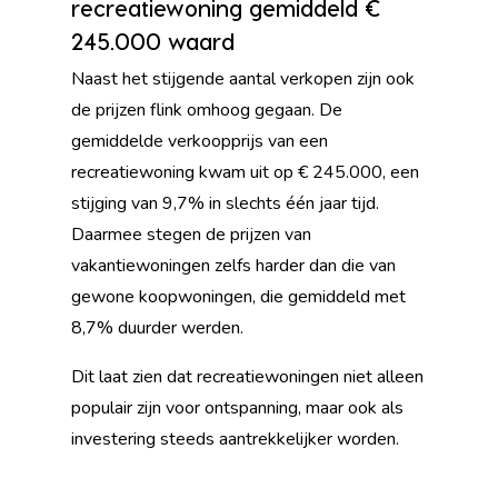
recreatiewoning gemiddeld €
245.000 waard
Naast het stijgende aantal verkopen zijn ook
de prijzen flink omhoog gegaan. De
gemiddelde verkoopprijs van een
recreatiewoning kwam uit op € 245.000, een
stijging van 9,7% in slechts één jaar tijd.
Daarmee stegen de prijzen van
vakantiewoningen zelfs harder dan die van
gewone koopwoningen, die gemiddeld met
8,7% duurder werden.
Dit laat zien dat recreatiewoningen niet alleen
populair zijn voor ontspanning, maar ook als
investering steeds aantrekkelijker worden.