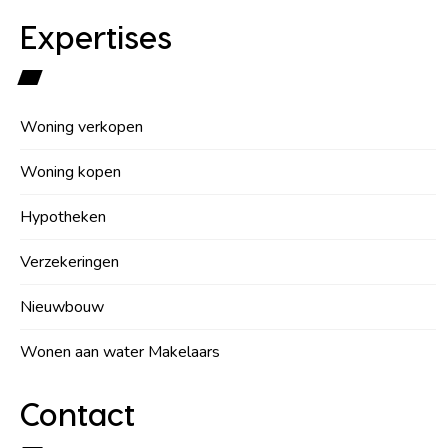
Expertises
Woning verkopen
Woning kopen
Hypotheken
Verzekeringen
Nieuwbouw
Wonen aan water Makelaars
Contact