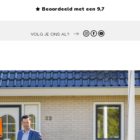
Beoordeeld met een 9,7
VOLG JE ONS AL?