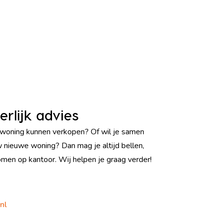
erlijk advies
 woning kunnen verkopen? Of wil je samen
w nieuwe woning? Dan mag je altijd bellen,
men op kantoor. Wij helpen je graag verder!
nl