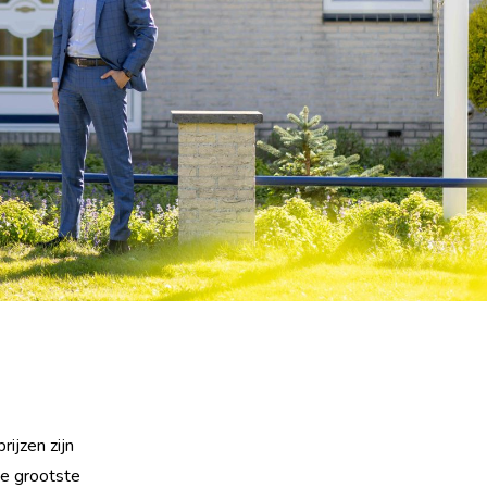
rijzen zijn
de grootste