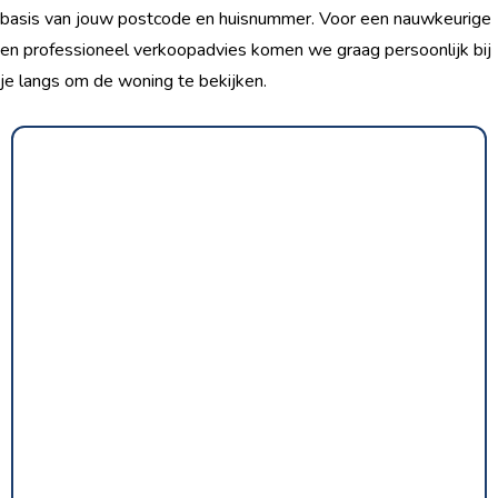
basis van jouw postcode en huisnummer. Voor een nauwkeurige
en professioneel verkoopadvies komen we graag persoonlijk bij
je langs om de woning te bekijken.