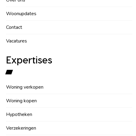
Over ons
Woonupdates
Contact
Vacatures
Expertises
Woning verkopen
Woning kopen
Hypotheken
Verzekeringen