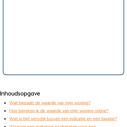
Inhoudsopgave
Wat bepaalt de waarde van mijn woning?
Hoe bereken ik de waarde van mijn woning online?
Wat is het verschil tussen een indicatie en een taxatie?
Waarom een makelaar inschakelen voor een