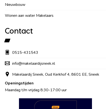
Nieuwbouw
Wonen aan water Makelaars
Contact
0515-431543
info@makelaardijsneek.nl
Makelaardij Sneek, Oud Kerkhof 4, 8601 EE, Sneek
Openingstijden
Maandag t/m vrijdag 8:30-17:00 uur