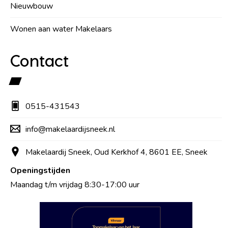
Nieuwbouw
Wonen aan water Makelaars
Contact
0515-431543
info@makelaardijsneek.nl
Makelaardij Sneek, Oud Kerkhof 4, 8601 EE, Sneek
Openingstijden
Maandag t/m vrijdag 8:30-17:00 uur