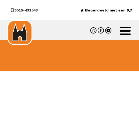
0515-431543
Beoordeeld met een 9,7