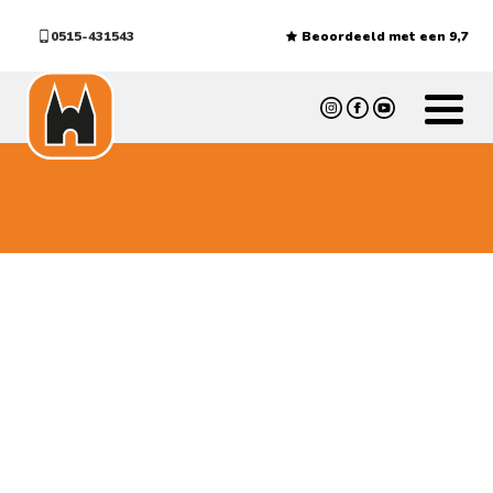
0515-431543
Beoordeeld met een 9,7