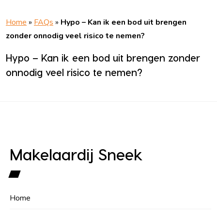
Home
»
FAQs
»
Hypo – Kan ik een bod uit brengen
zonder onnodig veel risico te nemen?
Hypo – Kan ik een bod uit brengen zonder
onnodig veel risico te nemen?
Makelaardij Sneek
Home