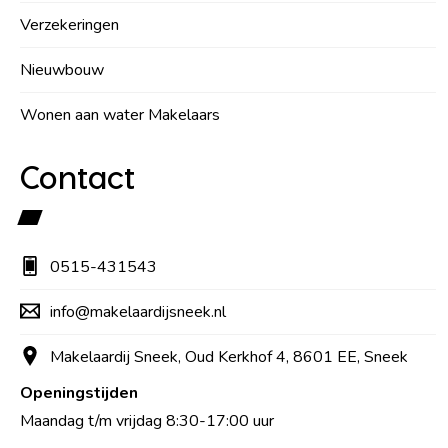
Verzekeringen
Nieuwbouw
Wonen aan water Makelaars
Contact
0515-431543
info@makelaardijsneek.nl
Makelaardij Sneek, Oud Kerkhof 4, 8601 EE, Sneek
Openingstijden
Maandag t/m vrijdag 8:30-17:00 uur