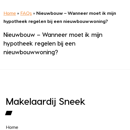
Home
»
FAQs
»
Nieuwbouw – Wanneer moet ik mijn
hypotheek regelen bij een nieuwbouwwoning?
Nieuwbouw – Wanneer moet ik mijn
hypotheek regelen bij een
nieuwbouwwoning?
Makelaardij Sneek
Home