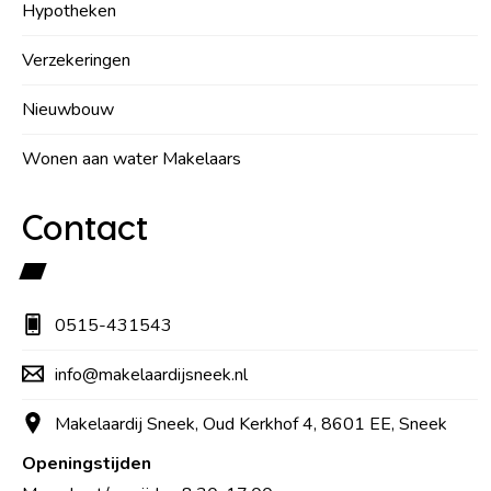
Hypotheken
Verzekeringen
Nieuwbouw
Wonen aan water Makelaars
Contact
0515-431543
info@makelaardijsneek.nl
Makelaardij Sneek, Oud Kerkhof 4, 8601 EE, Sneek
Openingstijden