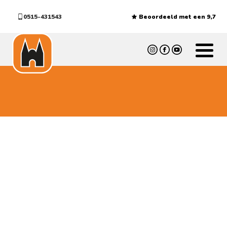
0515-431543
Beoordeeld met een 9,7