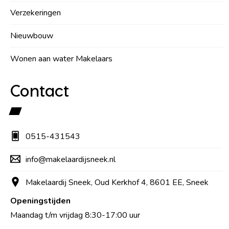
Verzekeringen
Nieuwbouw
Wonen aan water Makelaars
Contact
0515-431543
info@makelaardijsneek.nl
Makelaardij Sneek, Oud Kerkhof 4, 8601 EE, Sneek
Openingstijden
Maandag t/m vrijdag 8:30-17:00 uur