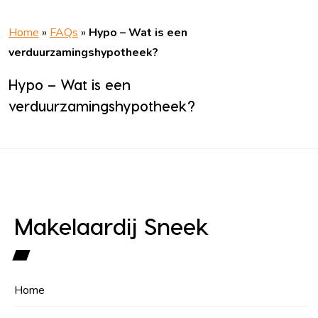
Home
»
FAQs
»
Hypo – Wat is een
verduurzamingshypotheek?
Hypo – Wat is een
verduurzamingshypotheek?
Makelaardij Sneek
Home