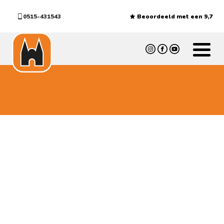
0515-431543
Beoordeeld met een 9,7