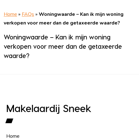
Home
»
FAQs
»
Woningwaarde – Kan ik mijn woning
verkopen voor meer dan de getaxeerde waarde?
Woningwaarde – Kan ik mijn woning
verkopen voor meer dan de getaxeerde
waarde?
Makelaardij Sneek
Home