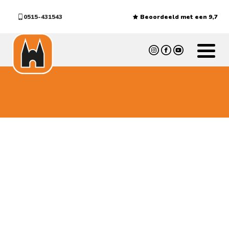
0515-431543
Beoordeeld met een 9,7