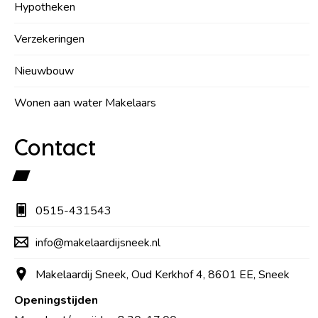
Hypotheken
Verzekeringen
Nieuwbouw
Wonen aan water Makelaars
Contact
0515-431543
info@makelaardijsneek.nl
Makelaardij Sneek, Oud Kerkhof 4, 8601 EE, Sneek
Openingstijden