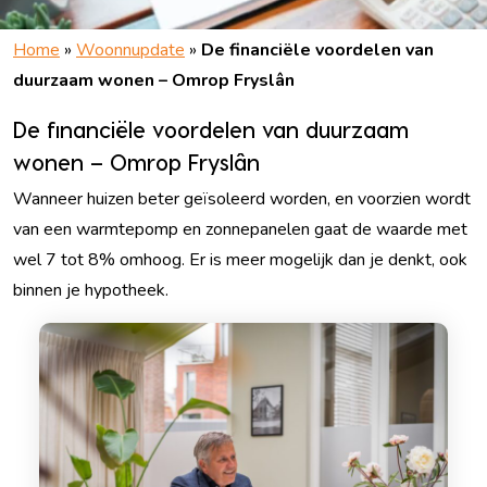
Home
»
Woonnupdate
»
De financiële voordelen van
duurzaam wonen – Omrop Fryslân
De financiële voordelen van duurzaam
wonen – Omrop Fryslân
Wanneer huizen beter geïsoleerd worden, en voorzien wordt
van een warmtepomp en zonnepanelen gaat de waarde met
wel 7 tot 8% omhoog. Er is meer mogelijk dan je denkt, ook
binnen je hypotheek.