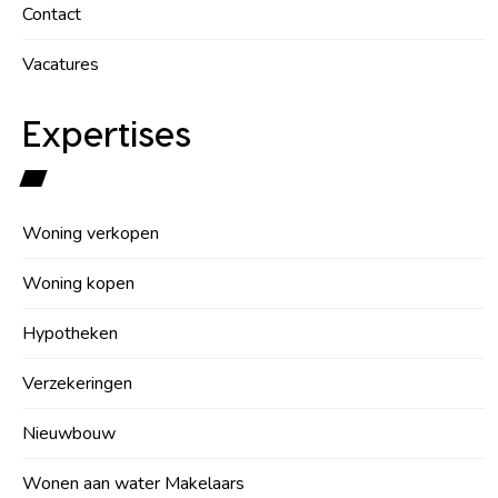
Contact
Vacatures
Expertises
Woning verkopen
Woning kopen
Hypotheken
Verzekeringen
Nieuwbouw
Wonen aan water Makelaars