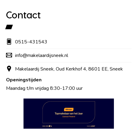
Contact
0515-431543
info@makelaardijsneek.nl
Makelaardij Sneek, Oud Kerkhof 4, 8601 EE, Sneek
Openingstijden
Maandag t/m vrijdag 8:30-17:00 uur