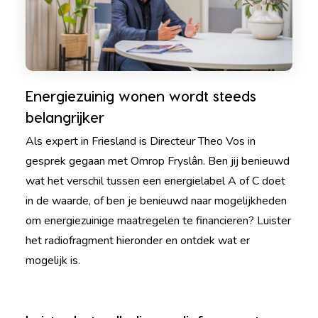
Energiezuinig wonen wordt steeds
belangrijker
Als expert in Friesland is Directeur Theo Vos in
gesprek gegaan met Omrop Fryslân. Ben jij benieuwd
wat het verschil tussen een energielabel A of C doet
in de waarde, of ben je benieuwd naar mogelijkheden
om energiezuinige maatregelen te financieren? Luister
het radiofragment hieronder en ontdek wat er
mogelijk is.