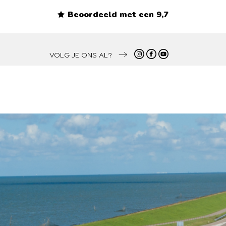
Beoordeeld met een 9,7
VOLG JE ONS AL?