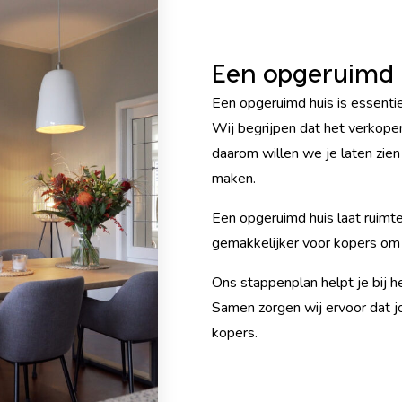
Een opgeruimd 
Een opgeruimd huis is essenti
Wij begrijpen dat het verkopen 
daarom willen we je laten zie
maken.
Een opgeruimd huis laat ruimte
gemakkelijker voor kopers om d
Ons stappenplan helpt je bij he
Samen zorgen wij ervoor dat j
kopers.