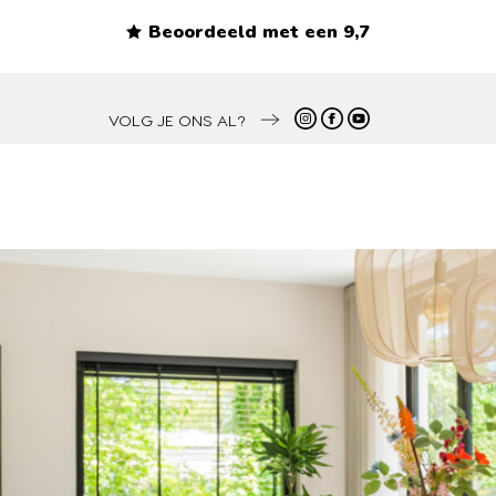
Beoordeeld met een 9,7
VOLG JE ONS AL?