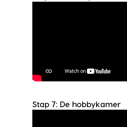
Stap 7: De hobbykamer