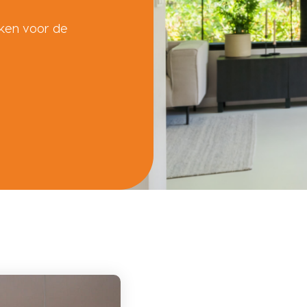
ken voor de