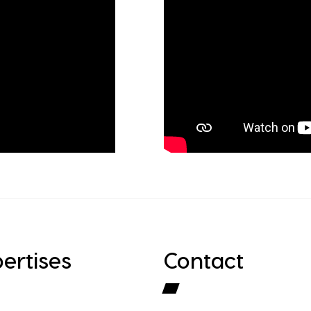
ertises
Contact