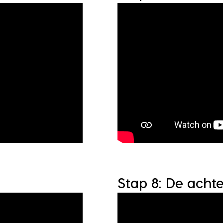
Stap 8: De achte