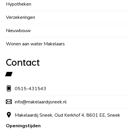
Hypotheken
Verzekeringen
Nieuwbouw
Wonen aan water Makelaars
Contact
0515-431543
info@makelaardijsneek.nl
Makelaardij Sneek, Oud Kerkhof 4, 8601 EE, Sneek
Openingstijden