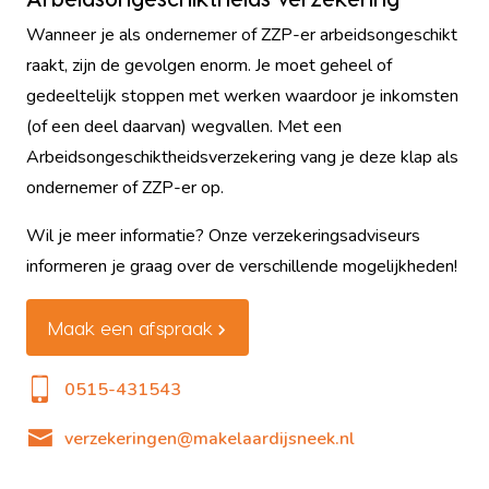
Wanneer je als ondernemer of ZZP-er arbeidsongeschikt
raakt, zijn de gevolgen enorm. Je moet geheel of
gedeeltelijk stoppen met werken waardoor je inkomsten
(of een deel daarvan) wegvallen. Met een
Arbeidsongeschiktheidsverzekering vang je deze klap als
ondernemer of ZZP-er op.
Wil je meer informatie? Onze verzekeringsadviseurs
informeren je graag over de verschillende mogelijkheden!
Maak een afspraak
0515-431543
verzekeringen@makelaardijsneek.nl