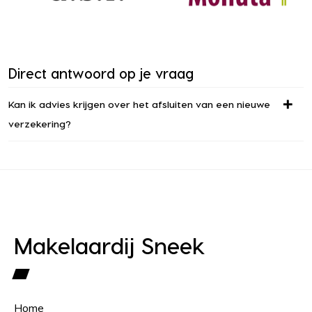
Direct antwoord op je vraag
Kan ik advies krijgen over het afsluiten van een nieuwe
verzekering?
Makelaardij Sneek
Home