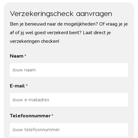
Verzekeringscheck aanvragen
Ben je benieuwd naar de mogelijkheden? Of vraag je je
af of jij wel goed verzekerd bent? Laat direct je
verzekeringen checken!
Naam
*
E-mail
*
Telefoonnummer
*