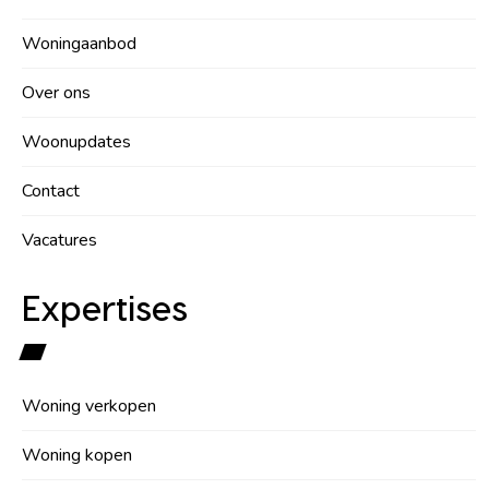
Woningaanbod
Over ons
Woonupdates
Contact
Vacatures
Expertises
Woning verkopen
Woning kopen