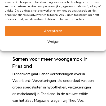
slaan en/of te openen. Toestemming voor deze technologieën stelt ons
en onze partners in staat om persoonlijke gegevens zoals surfgedrag of
unieke ID's op deze site te verwerken en om gepersonaliseerde en niet-
gepersonaliseerde advertenties te tonen. Als u geen toestemming geeft
of deze intrekt, kan dit invloed hebben op bepaalde functies.
Accepteren
Weiger
Samen voor meer woongemak in
Friesland
Binnenkort gaat Faber Verzekeringen over in
Woonborch Verzekeringen, als onderdeel van een
groep specialisten in hypotheken, verzekeringen
en makelaardij in Friesland. In de nieuwe editie
van het Zest Magazine vragen wij Theo Vos,