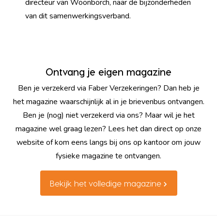
directeur van Woonborch, naar de bijzonderheden
van dit samenwerkingsverband.
Ontvang je eigen magazine
Ben je verzekerd via Faber Verzekeringen? Dan heb je
het magazine waarschijnlijk al in je brievenbus ontvangen.
Ben je (nog) niet verzekerd via ons? Maar wil je het
magazine wel graag lezen? Lees het dan direct op onze
website of kom eens langs bij ons op kantoor om jouw
fysieke magazine te ontvangen.
Bekijk het volledige magazine