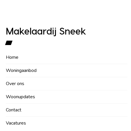
Makelaardij Sneek
Home
Woningaanbod
Over ons
Woonupdates
Contact
Vacatures