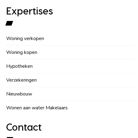
Expertises
Woning verkopen
Woning kopen
Hypotheken
Verzekeringen
Nieuwbouw
Wonen aan water Makelaars
Contact