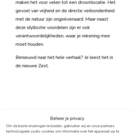
maken het voor velen tot een droomlocatie. Het
gevoel van vrijheid en de directe verbondenheid
met de natuur zijn ongeëvenaard. Maar naast
deze idyllische voordelen zijn er ook
verantwoordelijkheden, waar je rekening mee
moet houden.
Benieuwd naar het hele verhaal? Je leest het in
de nieuwe Zest.
Beheer je privacy
Om de beste ervaringen te bieden, gebruiken wij en onze partners
technologieën zoals cookies om informatie over het apparaat op te