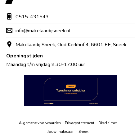
0515-431543
info@makelaardijsneek.nl
Makelaardij Sneek, Oud Kerkhof 4, 8601 EE, Sneek
Openingstijden
Maandag t/m vrijdag 8:30-17:00 uur
Algemene voorwaarden
Privacystatement
Disclaimer
Jouw makelaar in Sneek