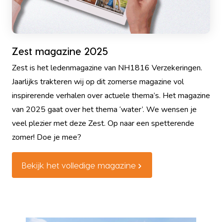
Zest magazine 2025
Zest is het ledenmagazine van NH1816 Verzekeringen.
Jaarlijks trakteren wij op dit zomerse magazine vol
inspirerende verhalen over actuele thema’s. Het magazine
van 2025 gaat over het thema ‘water’. We wensen je
veel plezier met deze Zest. Op naar een spetterende
zomer! Doe je mee?
Bekijk het volledige magazine