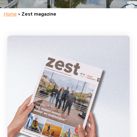
Home
»
Zest magazine