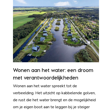
Wonen aan het water: een droom
met verantwoordelijkheden
Wonen aan het water spreekt tot de
verbeelding. Het uitzicht op kabbelende golven,
de rust die het water brengt en de mogelijkheid
om je eigen boot aan te leggen bij je steiger