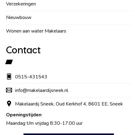
Verzekeringen
Nieuwbouw
Wonen aan water Makelaars
Contact
0515-431543
info@makelaardijsneek.nl
Makelaardij Sneek, Oud Kerkhof 4, 8601 EE, Sneek
Openingstijden
Maandag t/m vrijdag 8:30-17:00 uur