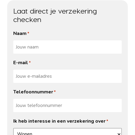
Laat direct je verzekering
checken
Naam
*
E-mail
*
Telefoonnummer
*
Ik heb interesse in een verzekering over
*