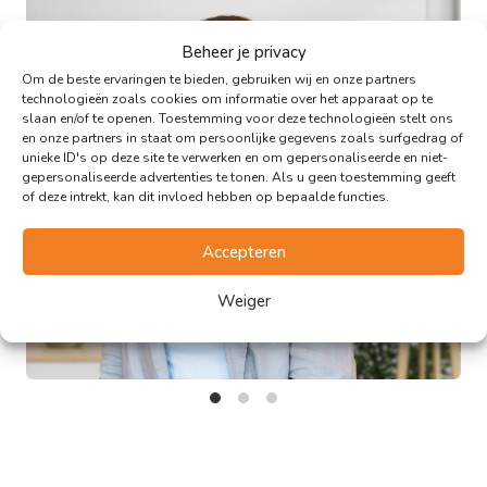
Beheer je privacy
Om de beste ervaringen te bieden, gebruiken wij en onze partners
technologieën zoals cookies om informatie over het apparaat op te
slaan en/of te openen. Toestemming voor deze technologieën stelt ons
en onze partners in staat om persoonlijke gegevens zoals surfgedrag of
unieke ID's op deze site te verwerken en om gepersonaliseerde en niet-
gepersonaliseerde advertenties te tonen. Als u geen toestemming geeft
of deze intrekt, kan dit invloed hebben op bepaalde functies.
Accepteren
Saskia Dorenbos
Weiger
Verzekeringsadviseur