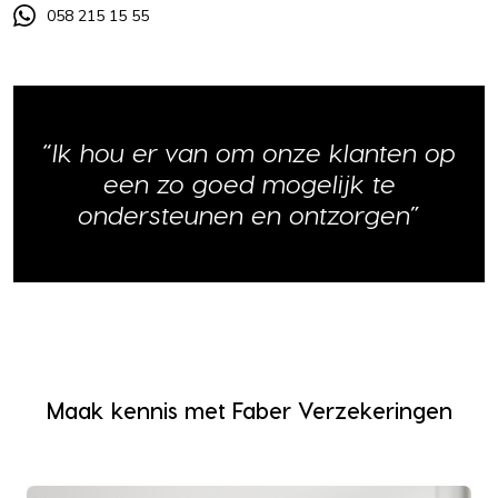
058 215 15 55
“Ik hou er van om onze klanten op
een zo goed mogelijk te
ondersteunen en ontzorgen”
Maak kennis met Faber Verzekeringen