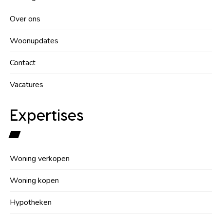
Over ons
Woonupdates
Contact
Vacatures
Expertises
Woning verkopen
Woning kopen
Hypotheken