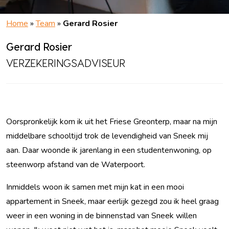
Home
»
Team
»
Gerard Rosier
Gerard Rosier
VERZEKERINGSADVISEUR
Oorspronkelijk kom ik uit het Friese Greonterp, maar na mijn
middelbare schooltijd trok de levendigheid van Sneek mij
aan. Daar woonde ik jarenlang in een studentenwoning, op
steenworp afstand van de Waterpoort.
Inmiddels woon ik samen met mijn kat in een mooi
appartement in Sneek, maar eerlijk gezegd zou ik heel graag
weer in een woning in de binnenstad van Sneek willen