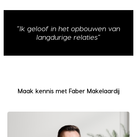
“Ik geloof in het opbouwen van
langdurige relaties”
Maak kennis met Faber Makelaardij