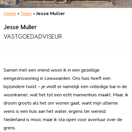
Home
»
Team
»
Jesse Muller
Jesse Muller
VASTGOEDADVISEUR
Samen met een vriend woon ik in een gezellige
eengezinswoning in Leeuwarden. Ons huis heeft een
bijzondere twist – je vindt er namelijk een volledige bar in de
woonkamer, wat het tot een echt mannenhuis maakt. Maar, ik
droom groots als het om wonen gaat, want mijn ultieme
wens is een huis aan het water, ergens ter wereld.
Nederland is mooi, maar ik sta open voor avontuur over de
grens.