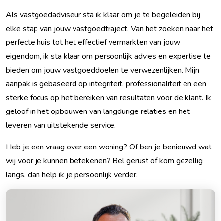
Als vastgoedadviseur sta ik klaar om je te begeleiden bij
elke stap van jouw vastgoedtraject. Van het zoeken naar het
perfecte huis tot het effectief vermarkten van jouw
eigendom, ik sta klaar om persoonlijk advies en expertise te
bieden om jouw vastgoeddoelen te verwezenlijken. Mijn
aanpak is gebaseerd op integriteit, professionaliteit en een
sterke focus op het bereiken van resultaten voor de klant. Ik
geloof in het opbouwen van langdurige relaties en het
leveren van uitstekende service.
Heb je een vraag over een woning? Of ben je benieuwd wat
wij voor je kunnen betekenen? Bel gerust of kom gezellig
langs, dan help ik je persoonlijk verder.