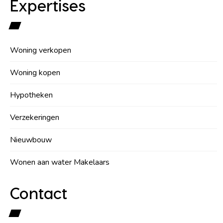
Expertises
Woning verkopen
Woning kopen
Hypotheken
Verzekeringen
Nieuwbouw
Wonen aan water Makelaars
Contact