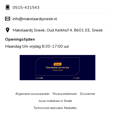
0515-431543
info@makelaardijsneek.nl
Makelaardij Sneek, Oud Kerkhof 4, 8601 EE, Sneek
Openingstijden
Maandag t/m vrijdag 8:30-17:00 uur
Algemene voorwaarden
Privacystatement
Disclaimer
Jouw makelaar in Sneek
Technische realisatie:
Mediattic