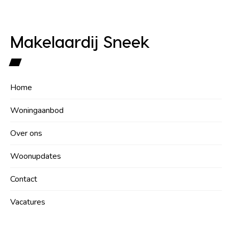
Makelaardij Sneek
Home
Woningaanbod
Over ons
Woonupdates
Contact
Vacatures