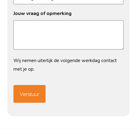
Jouw vraag of opmerking
Wij nemen uiterlijk de volgende werkdag contact
met je op.
CAPTCHA