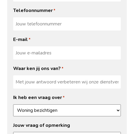
Telefoonnummer
*
E-mail
*
Waar ken jij ons van?
*
Ik heb een vraag over
*
Jouw vraag of opmerking