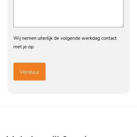
Wij nemen uiterlijk de volgende werkdag contact
met je op.
CAPTCHA