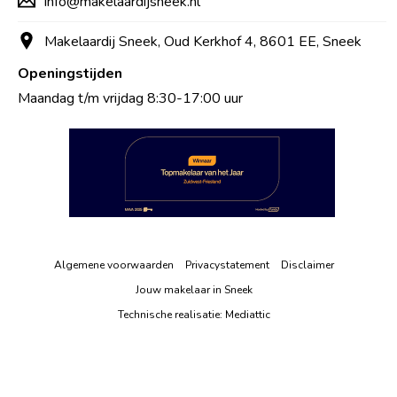
info@makelaardijsneek.nl
Makelaardij Sneek, Oud Kerkhof 4, 8601 EE, Sneek
Openingstijden
Maandag t/m vrijdag 8:30-17:00 uur
Algemene voorwaarden
Privacystatement
Disclaimer
Jouw makelaar in Sneek
Technische realisatie:
Mediattic