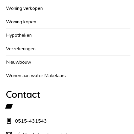
Woning verkopen
Woning kopen
Hypotheken
Verzekeringen
Nieuwbouw
Wonen aan water Makelaars
Contact
0515-431543