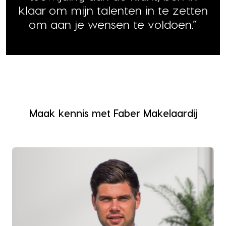
klaar om mijn talenten in te zetten
om aan je wensen te voldoen.”
Maak kennis met Faber Makelaardij