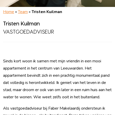
Home
»
Team
»
Tristen Kuilman
Tristen Kuilman
VASTGOEDADVISEUR
Sinds kort woon ik samen met mijn vriendin in een mooi
appartement in het centrum van Leeuwarden. Het
appartement bevindt zich in een prachtig monumentaal pand
dat volledig is herontwikkeld. Ik geniet van het leven in de
stad, maar droom er ook van om later in een ruim huis aan het
water te wonen. Wie weet zelfs ooit in het buitenland.
Als vastgoedadviseur bij Faber Makelaardij ondersteun ik