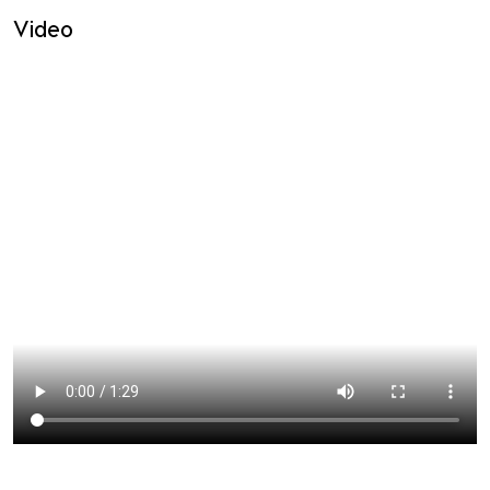
Video