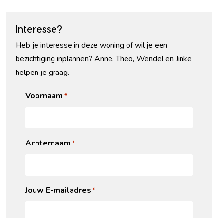
Interesse?
Heb je interesse in deze woning of wil je een
bezichtiging inplannen? Anne, Theo, Wendel en Jinke
helpen je graag.
Voornaam
*
Achternaam
*
Jouw E-mailadres
*