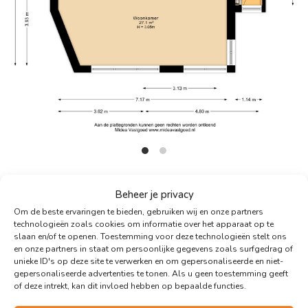
Virtuele Tour
Beheer je privacy
Om de beste ervaringen te bieden, gebruiken wij en onze partners
technologieën zoals cookies om informatie over het apparaat op te
slaan en/of te openen. Toestemming voor deze technologieën stelt ons
en onze partners in staat om persoonlijke gegevens zoals surfgedrag of
unieke ID's op deze site te verwerken en om gepersonaliseerde en niet-
gepersonaliseerde advertenties te tonen. Als u geen toestemming geeft
of deze intrekt, kan dit invloed hebben op bepaalde functies.