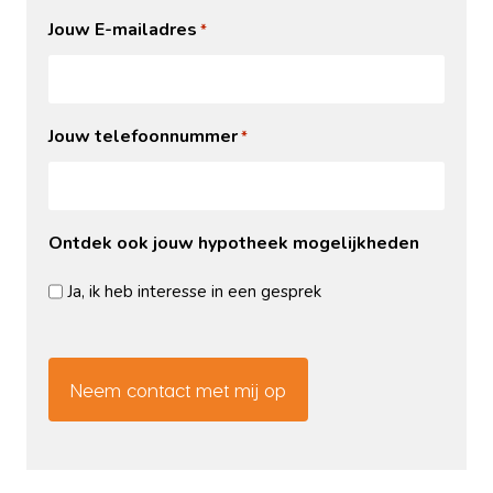
Jouw E-mailadres
*
Jouw telefoonnummer
*
Ontdek ook jouw hypotheek mogelijkheden
Ja, ik heb interesse in een gesprek
CAPTCHA