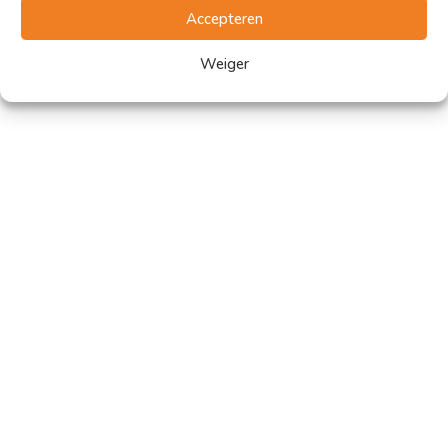
Accepteren
Weiger