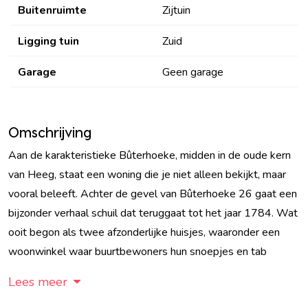
Buitenruimte
Zijtuin
Ligging tuin
Zuid
Garage
Geen garage
Omschrijving
Aan de karakteristieke Bûterhoeke, midden in de oude kern
van Heeg, staat een woning die je niet alleen bekijkt, maar
vooral beleeft. Achter de gevel van Bûterhoeke 26 gaat een
bijzonder verhaal schuil dat teruggaat tot het jaar 1784. Wat
ooit begon als twee afzonderlijke huisjes, waaronder een
woonwinkel waar buurtbewoners hun snoepjes en tab
Lees meer