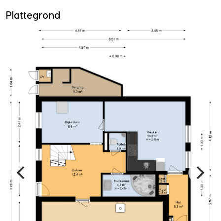
Plattegrond