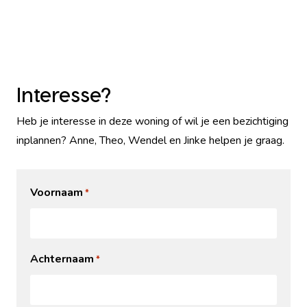
Interesse?
Heb je interesse in deze woning of wil je een bezichtiging
inplannen? Anne, Theo, Wendel en Jinke helpen je graag.
Voornaam
*
Achternaam
*