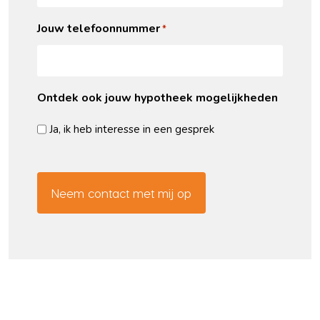
Jouw telefoonnummer
*
Ontdek ook jouw hypotheek mogelijkheden
Ja, ik heb interesse in een gesprek
CAPTCHA