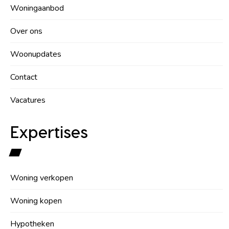
Woningaanbod
Over ons
Woonupdates
Contact
Vacatures
Expertises
Woning verkopen
Woning kopen
Hypotheken