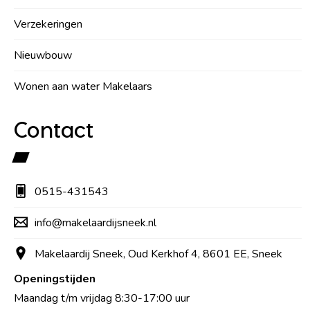
Verzekeringen
Nieuwbouw
Wonen aan water Makelaars
Contact
0515-431543
info@makelaardijsneek.nl
Makelaardij Sneek, Oud Kerkhof 4, 8601 EE, Sneek
Openingstijden
Maandag t/m vrijdag 8:30-17:00 uur