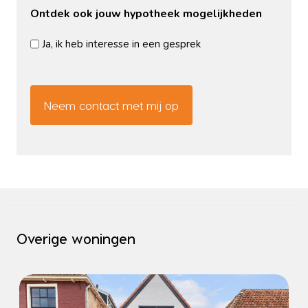
Ontdek ook jouw hypotheek mogelijkheden
Ja, ik heb interesse in een gesprek
CAPTCHA
Overige woningen