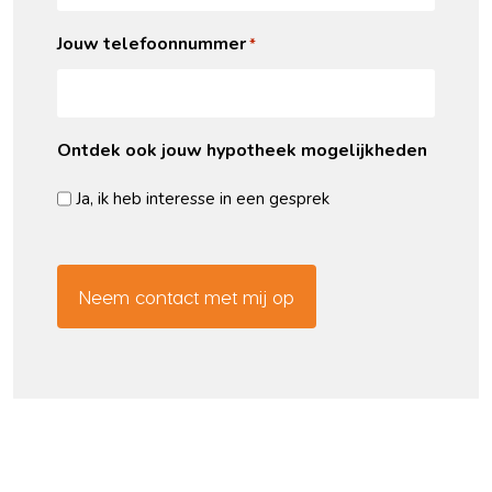
Jouw telefoonnummer
*
Ontdek ook jouw hypotheek mogelijkheden
Ja, ik heb interesse in een gesprek
CAPTCHA