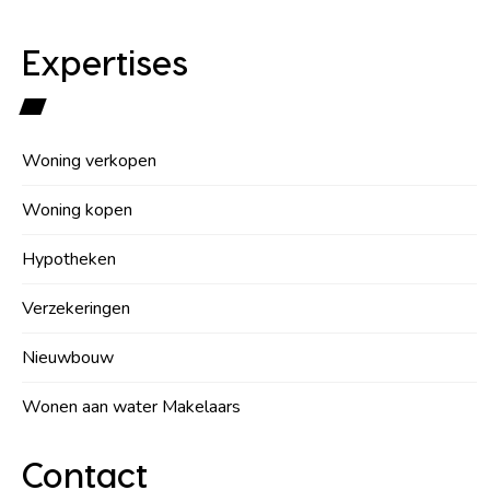
Expertises
Woning verkopen
Woning kopen
Hypotheken
Verzekeringen
Nieuwbouw
Wonen aan water Makelaars
Contact