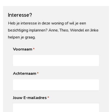
Interesse?
Heb je interesse in deze woning of wil je een
bezichtiging inplannen? Anne, Theo, Wendel en Jinke
helpen je graag.
Voornaam
*
Achternaam
*
Jouw E-mailadres
*