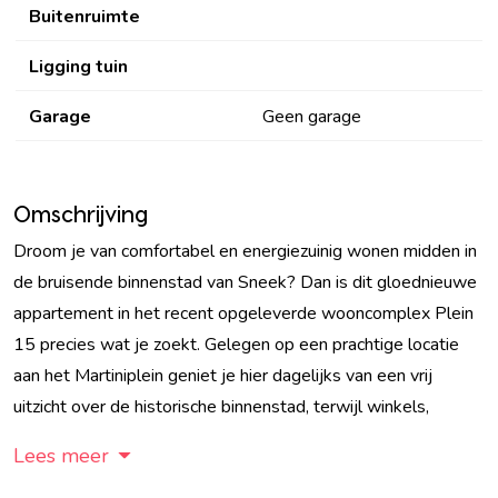
Buitenruimte
Ligging tuin
Garage
Geen garage
Omschrijving
Droom je van comfortabel en energiezuinig wonen midden in
de bruisende binnenstad van Sneek? Dan is dit gloednieuwe
appartement in het recent opgeleverde wooncomplex Plein
15 precies wat je zoekt. Gelegen op een prachtige locatie
aan het Martiniplein geniet je hier dagelijks van een vrij
uitzicht over de historische binnenstad, terwijl winkels,
Lees meer