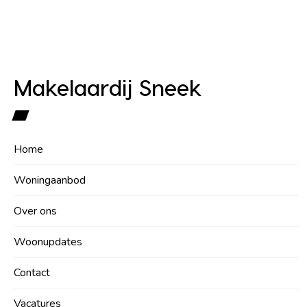
Makelaardij Sneek
Home
Woningaanbod
Over ons
Woonupdates
Contact
Vacatures