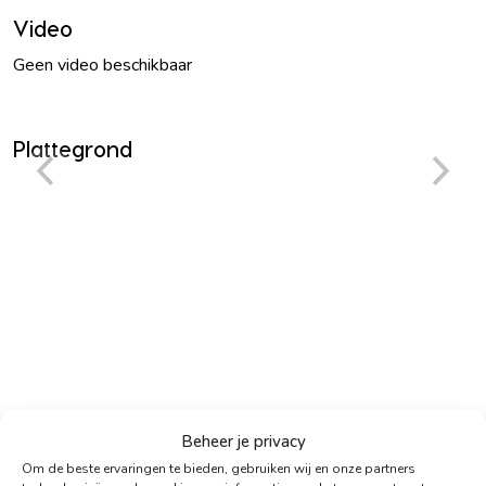
Video
Geen video beschikbaar
Plattegrond
Beheer je privacy
Om de beste ervaringen te bieden, gebruiken wij en onze partners