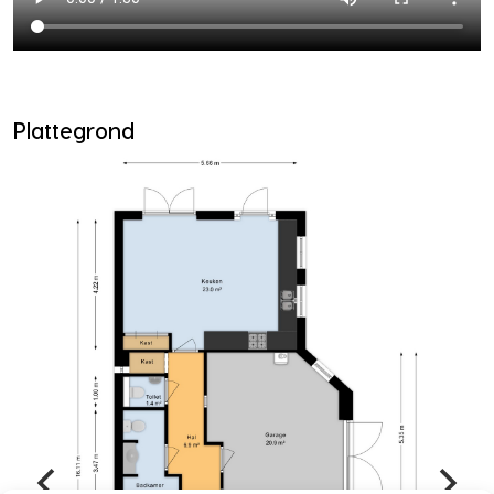
Plattegrond