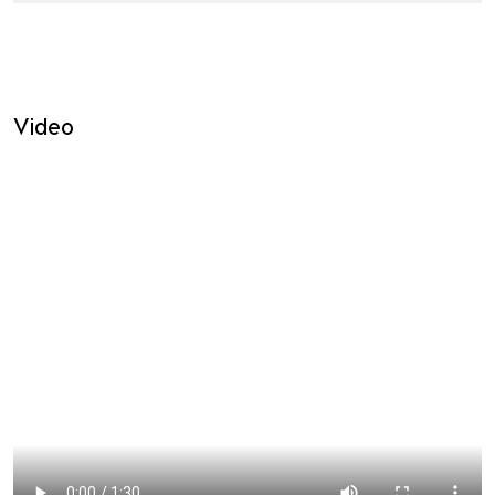
Video