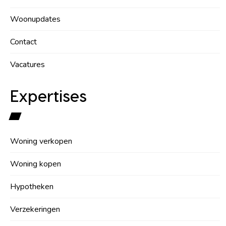
Woonupdates
Contact
Vacatures
Expertises
Woning verkopen
Woning kopen
Hypotheken
Verzekeringen