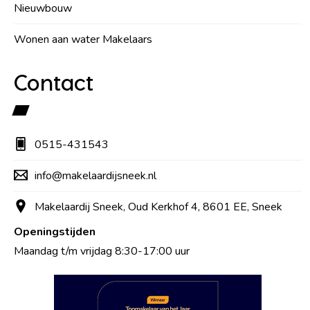
Nieuwbouw
Wonen aan water Makelaars
Contact
0515-431543
info@makelaardijsneek.nl
Makelaardij Sneek, Oud Kerkhof 4, 8601 EE, Sneek
Openingstijden
Maandag t/m vrijdag 8:30-17:00 uur