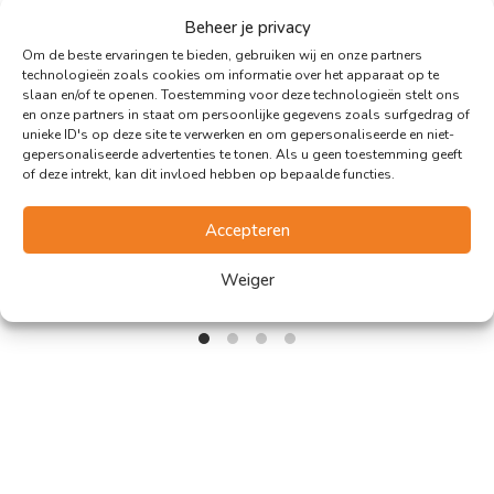
Beheer je privacy
Om de beste ervaringen te bieden, gebruiken wij en onze partners
technologieën zoals cookies om informatie over het apparaat op te
slaan en/of te openen. Toestemming voor deze technologieën stelt ons
en onze partners in staat om persoonlijke gegevens zoals surfgedrag of
unieke ID's op deze site te verwerken en om gepersonaliseerde en niet-
gepersonaliseerde advertenties te tonen. Als u geen toestemming geeft
of deze intrekt, kan dit invloed hebben op bepaalde functies.
Accepteren
Weiger