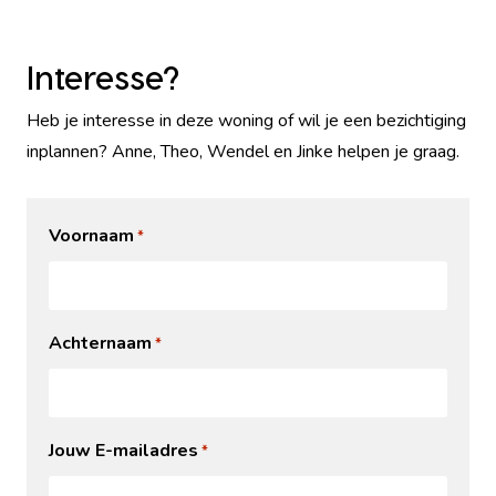
Interesse?
Heb je interesse in deze woning of wil je een bezichtiging
inplannen? Anne, Theo, Wendel en Jinke helpen je graag.
Voornaam
*
Achternaam
*
Jouw E-mailadres
*