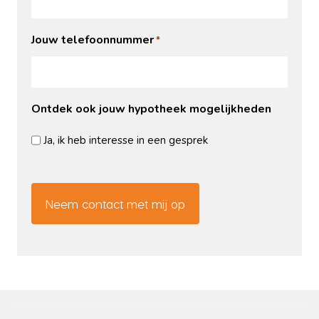
Jouw telefoonnummer
*
Ontdek ook jouw hypotheek mogelijkheden
Ja, ik heb interesse in een gesprek
CAPTCHA