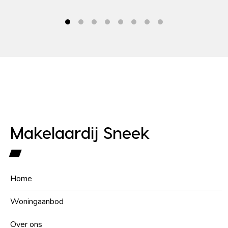
Makelaardij Sneek
Home
Woningaanbod
Over ons