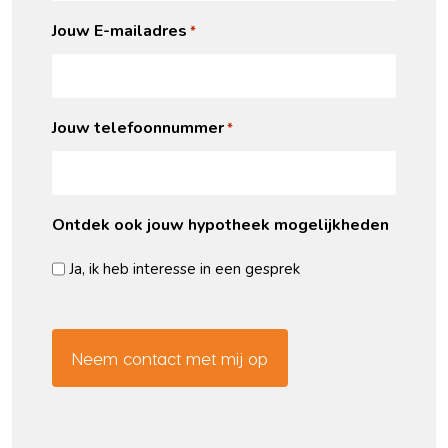
Jouw E-mailadres
*
Jouw telefoonnummer
*
Ontdek ook jouw hypotheek mogelijkheden
Ja, ik heb interesse in een gesprek
CAPTCHA