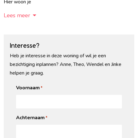
Hier woon je
Lees meer
Interesse?
Heb je interesse in deze woning of wil je een
bezichtiging inplannen? Anne, Theo, Wendel en Jinke
helpen je graag.
Voornaam
*
Achternaam
*